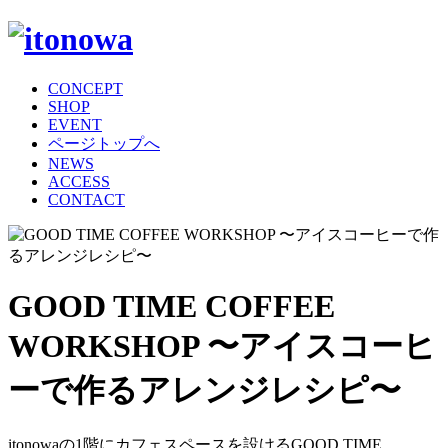
CONCEPT
SHOP
EVENT
ページトップへ
NEWS
ACCESS
CONTACT
GOOD TIME COFFEE
WORKSHOP 〜アイスコーヒ
ーで作るアレンジレシピ〜
itonowaの1階にカフェスペースを設けるGOOD TIME