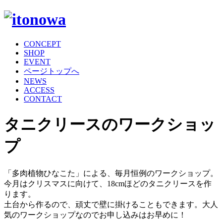
CONCEPT
SHOP
EVENT
ページトップへ
NEWS
ACCESS
CONTACT
タニクリースのワークショッ
プ
「多肉植物ひなこた」による、毎月恒例のワークショップ。
今月はクリスマスに向けて、18cmほどのタニクリースを作
ります。
土台から作るので、頑丈で壁に掛けることもできます。大人
気のワークショップなのでお申し込みはお早めに！